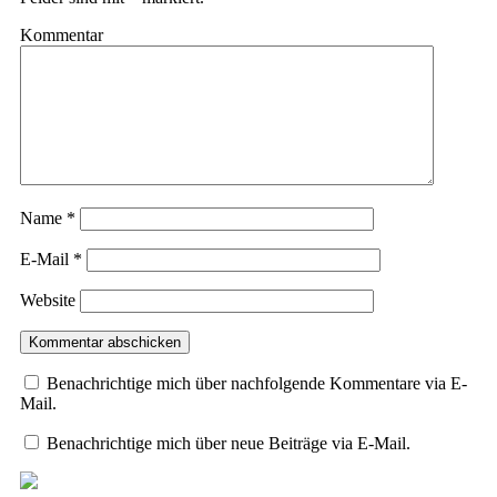
Kommentar
Name
*
E-Mail
*
Website
Benachrichtige mich über nachfolgende Kommentare via E-
Mail.
Benachrichtige mich über neue Beiträge via E-Mail.