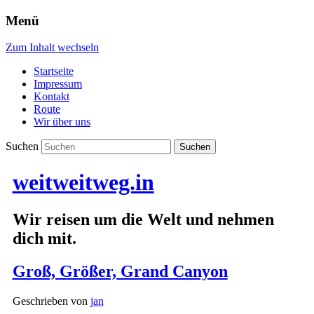
Menü
Zum Inhalt wechseln
Startseite
Impressum
Kontakt
Route
Wir über uns
Suchen
weitweitweg.in
Wir reisen um die Welt und nehmen
dich mit.
Groß, Größer, Grand Canyon
Geschrieben von
jan