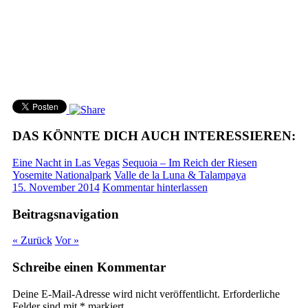
DAS KÖNNTE DICH AUCH INTERESSIEREN:
Eine Nacht in Las Vegas
Sequoia – Im Reich der Riesen
Yosemite Nationalpark
Valle de la Luna & Talampaya
15. November 2014
Kommentar hinterlassen
Beitragsnavigation
« Zurück
Vor »
Schreibe einen Kommentar
Deine E-Mail-Adresse wird nicht veröffentlicht.
Erforderliche
Felder sind mit
*
markiert.