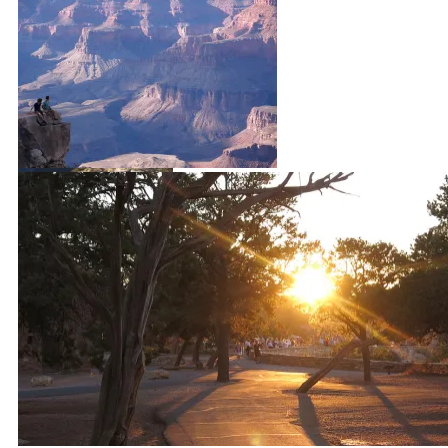
Und immer ein Stück weiter …