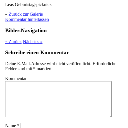
Leas Geburtstagspicknick
«
Zurück zur Galerie
Kommentar hinterlassen
Bilder-Navigation
« Zurück
Nächstes »
Schreibe einen Kommentar
Deine E-Mail-Adresse wird nicht veröffentlicht.
Erforderliche
Felder sind mit
*
markiert.
Kommentar
Name
*