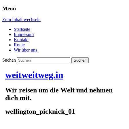
Menü
Zum Inhalt wechseln
Startseite
Impressum
Kontakt
Route
Wir über uns
Suchen
weitweitweg.in
Wir reisen um die Welt und nehmen
dich mit.
wellington_picknick_01