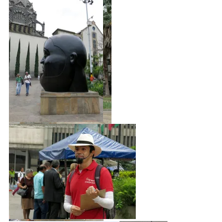
Sie sind nicht dick. Sie sind
unproportional!