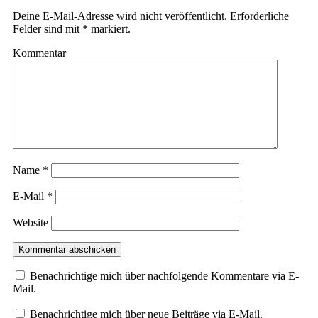
Deine E-Mail-Adresse wird nicht veröffentlicht.
Erforderliche
Felder sind mit
*
markiert.
Kommentar
Name
*
E-Mail
*
Website
Benachrichtige mich über nachfolgende Kommentare via E-
Mail.
Benachrichtige mich über neue Beiträge via E-Mail.