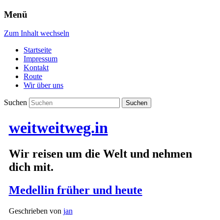
Menü
Zum Inhalt wechseln
Startseite
Impressum
Kontakt
Route
Wir über uns
Suchen
weitweitweg.in
Wir reisen um die Welt und nehmen
dich mit.
Medellin früher und heute
Geschrieben von
jan