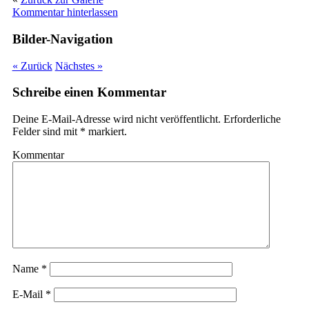
Kommentar hinterlassen
Bilder-Navigation
« Zurück
Nächstes »
Schreibe einen Kommentar
Deine E-Mail-Adresse wird nicht veröffentlicht.
Erforderliche
Felder sind mit
*
markiert.
Kommentar
Name
*
E-Mail
*