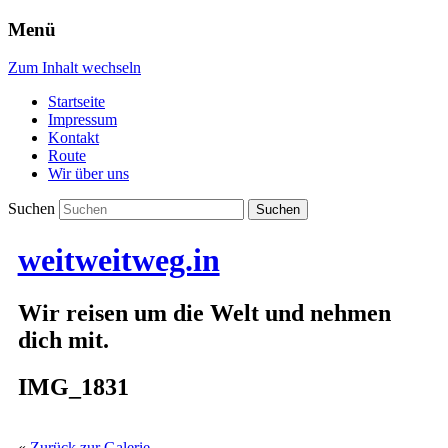
Menü
Zum Inhalt wechseln
Startseite
Impressum
Kontakt
Route
Wir über uns
Suchen
weitweitweg.in
Wir reisen um die Welt und nehmen
dich mit.
IMG_1831
«
Zurück zur Galerie