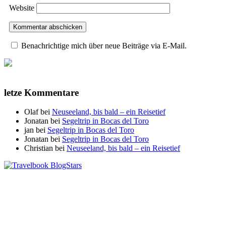
Website
Benachrichtige mich über neue Beiträge via E-Mail.
letze Kommentare
Olaf
bei
Neuseeland, bis bald – ein Reisetief
Jonatan
bei
Segeltrip in Bocas del Toro
jan
bei
Segeltrip in Bocas del Toro
Jonatan
bei
Segeltrip in Bocas del Toro
Christian
bei
Neuseeland, bis bald – ein Reisetief