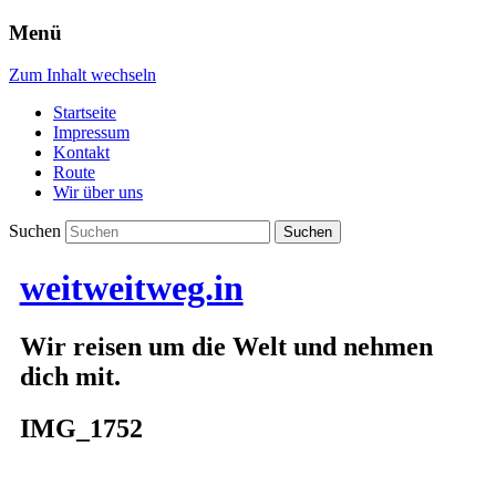
Menü
Zum Inhalt wechseln
Startseite
Impressum
Kontakt
Route
Wir über uns
Suchen
weitweitweg.in
Wir reisen um die Welt und nehmen
dich mit.
IMG_1752