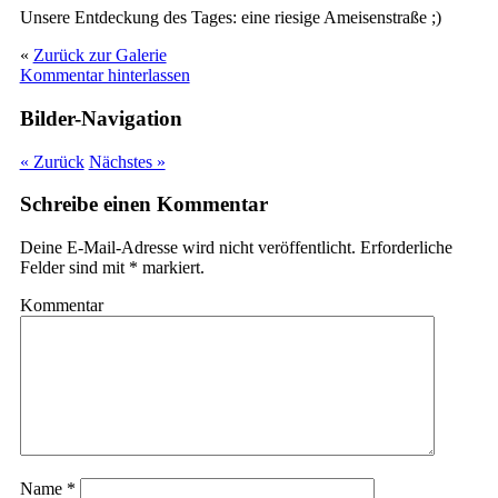
Unsere Entdeckung des Tages: eine riesige Ameisenstraße ;)
«
Zurück zur Galerie
Kommentar hinterlassen
Bilder-Navigation
« Zurück
Nächstes »
Schreibe einen Kommentar
Deine E-Mail-Adresse wird nicht veröffentlicht.
Erforderliche
Felder sind mit
*
markiert.
Kommentar
Name
*