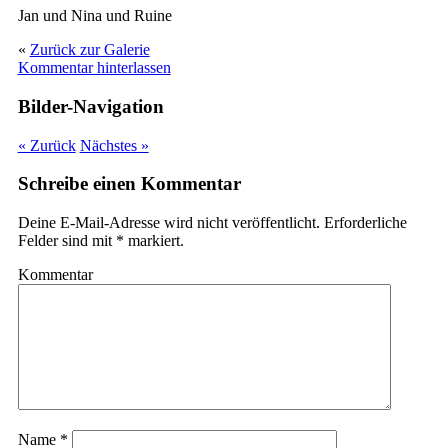
Jan und Nina und Ruine
«
Zurück zur Galerie
Kommentar hinterlassen
Bilder-Navigation
« Zurück
Nächstes »
Schreibe einen Kommentar
Deine E-Mail-Adresse wird nicht veröffentlicht.
Erforderliche
Felder sind mit
*
markiert.
Kommentar
Name
*