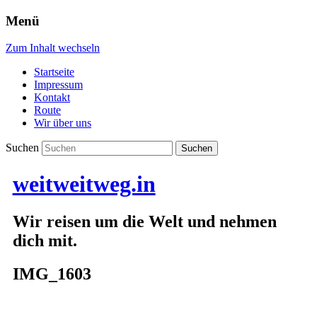
Menü
Zum Inhalt wechseln
Startseite
Impressum
Kontakt
Route
Wir über uns
Suchen
weitweitweg.in
Wir reisen um die Welt und nehmen
dich mit.
IMG_1603