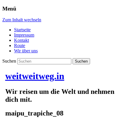
Menü
Zum Inhalt wechseln
Startseite
Impressum
Kontakt
Route
Wir über uns
Suchen
weitweitweg.in
Wir reisen um die Welt und nehmen
dich mit.
maipu_trapiche_08