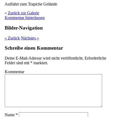
Auffahrt zum Trapiche Gelände
«
Zurück zur Galerie
Kommentar hinterlassen
Bilder-Navigation
« Zurück
Nächstes »
Schreibe einen Kommentar
Deine E-Mail-Adresse wird nicht veröffentlicht.
Erforderliche
Felder sind mit
*
markiert.
Kommentar
Name
*