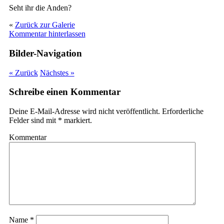
Seht ihr die Anden?
«
Zurück zur Galerie
Kommentar hinterlassen
Bilder-Navigation
« Zurück
Nächstes »
Schreibe einen Kommentar
Deine E-Mail-Adresse wird nicht veröffentlicht.
Erforderliche
Felder sind mit
*
markiert.
Kommentar
Name
*