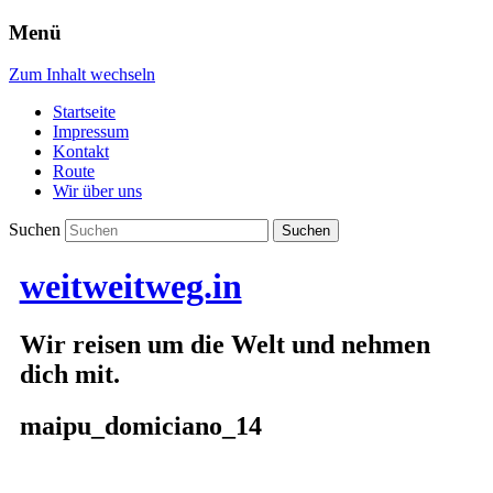
Menü
Zum Inhalt wechseln
Startseite
Impressum
Kontakt
Route
Wir über uns
Suchen
weitweitweg.in
Wir reisen um die Welt und nehmen
dich mit.
maipu_domiciano_14