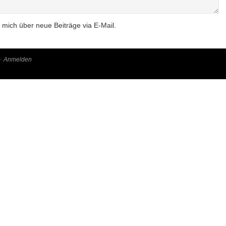
 mich über neue Beiträge via E-Mail.
·
Anmelden