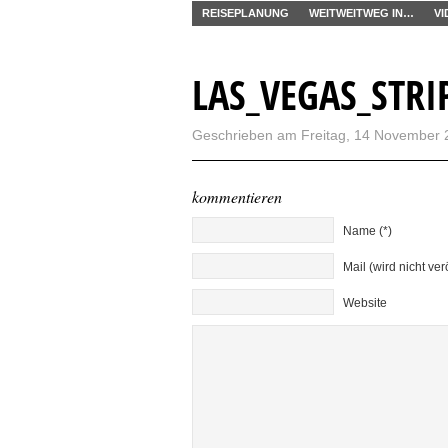
REISEPLANUNG
WEITWEITWEG IN…
VI
LAS_VEGAS_STRI
Geschrieben am Freitag, 14 November 
kommentieren
Name (*)
Mail (wird nicht ver
Website