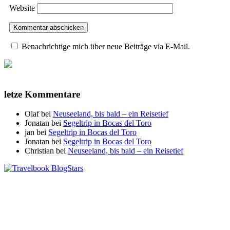
Website
Benachrichtige mich über neue Beiträge via E-Mail.
letze Kommentare
Olaf
bei
Neuseeland, bis bald – ein Reisetief
Jonatan
bei
Segeltrip in Bocas del Toro
jan
bei
Segeltrip in Bocas del Toro
Jonatan
bei
Segeltrip in Bocas del Toro
Christian
bei
Neuseeland, bis bald – ein Reisetief