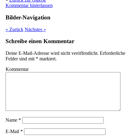
Kommentar hinterlassen
Bilder-Navigation
« Zurück
Nächstes »
Schreibe einen Kommentar
Deine E-Mail-Adresse wird nicht veröffentlicht.
Erforderliche
Felder sind mit
*
markiert.
Kommentar
Name
*
E-Mail
*