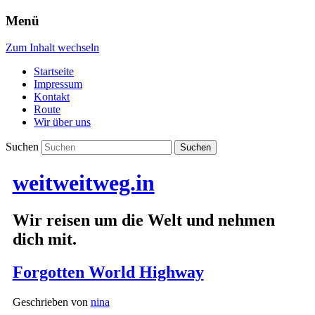
Menü
Zum Inhalt wechseln
Startseite
Impressum
Kontakt
Route
Wir über uns
Suchen
weitweitweg.in
Wir reisen um die Welt und nehmen
dich mit.
Forgotten World Highway
Geschrieben von
nina