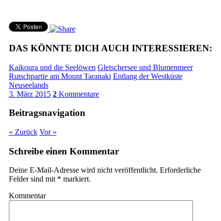
DAS KÖNNTE DICH AUCH INTERESSIEREN:
Kaikoura und die Seelöwen
Gletschersee und Blumenmeer
Rutschpartie am Mount Taranaki
Entlang der Westküste
Neuseelands
3. März 2015
2
Kommentare
Beitragsnavigation
« Zurück
Vor »
Schreibe einen Kommentar
Deine E-Mail-Adresse wird nicht veröffentlicht.
Erforderliche
Felder sind mit
*
markiert.
Kommentar