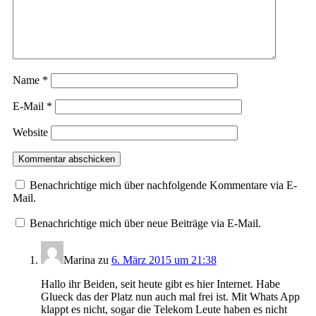
Name
*
E-Mail
*
Website
Benachrichtige mich über nachfolgende Kommentare via E-
Mail.
Benachrichtige mich über neue Beiträge via E-Mail.
Marina
zu
6. März 2015 um 21:38
Hallo ihr Beiden, seit heute gibt es hier Internet. Habe
Glueck das der Platz nun auch mal frei ist. Mit Whats App
klappt es nicht, sogar die Telekom Leute haben es nicht