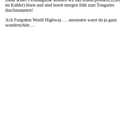
im Kühler) lösen und sind bereit morgen früh zum Tongariro
durchzustarten!
Ach Forgotten World Highway … ansonsten warst du ja ganz
wunderschön …