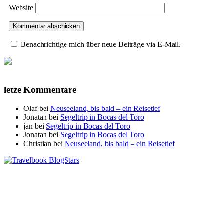
Website
Benachrichtige mich über neue Beiträge via E-Mail.
letze Kommentare
Olaf
bei
Neuseeland, bis bald – ein Reisetief
Jonatan
bei
Segeltrip in Bocas del Toro
jan
bei
Segeltrip in Bocas del Toro
Jonatan
bei
Segeltrip in Bocas del Toro
Christian
bei
Neuseeland, bis bald – ein Reisetief