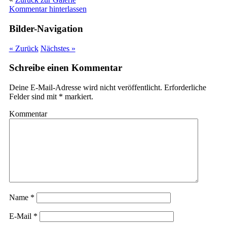
Kommentar hinterlassen
Bilder-Navigation
« Zurück
Nächstes »
Schreibe einen Kommentar
Deine E-Mail-Adresse wird nicht veröffentlicht.
Erforderliche
Felder sind mit
*
markiert.
Kommentar
Name
*
E-Mail
*