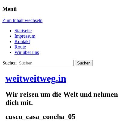
Menü
Zum Inhalt wechseln
Startseite
Impressum
Kontakt
Route
Wir über uns
Suchen
weitweitweg.in
Wir reisen um die Welt und nehmen
dich mit.
cusco_casa_concha_05