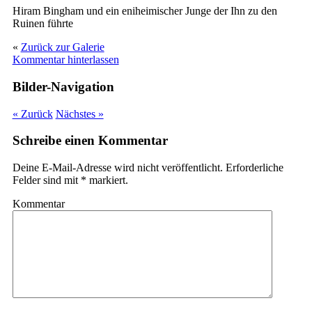
Hiram Bingham und ein eniheimischer Junge der Ihn zu den
Ruinen führte
«
Zurück zur Galerie
Kommentar hinterlassen
Bilder-Navigation
« Zurück
Nächstes »
Schreibe einen Kommentar
Deine E-Mail-Adresse wird nicht veröffentlicht.
Erforderliche
Felder sind mit
*
markiert.
Kommentar