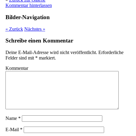
Kommentar hinterlassen
Bilder-Navigation
« Zurück
Nächstes »
Schreibe einen Kommentar
Deine E-Mail-Adresse wird nicht veröffentlicht.
Erforderliche
Felder sind mit
*
markiert.
Kommentar
Name
*
E-Mail
*