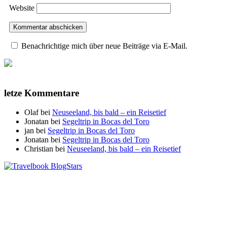
Website
Benachrichtige mich über neue Beiträge via E-Mail.
letze Kommentare
Olaf
bei
Neuseeland, bis bald – ein Reisetief
Jonatan
bei
Segeltrip in Bocas del Toro
jan
bei
Segeltrip in Bocas del Toro
Jonatan
bei
Segeltrip in Bocas del Toro
Christian
bei
Neuseeland, bis bald – ein Reisetief