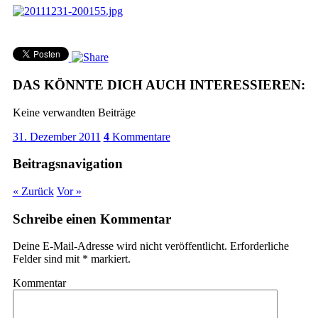
DAS KÖNNTE DICH AUCH INTERESSIEREN:
Keine verwandten Beiträge
31. Dezember 2011
4
Kommentare
Beitragsnavigation
« Zurück
Vor »
Schreibe einen Kommentar
Deine E-Mail-Adresse wird nicht veröffentlicht.
Erforderliche
Felder sind mit
*
markiert.
Kommentar