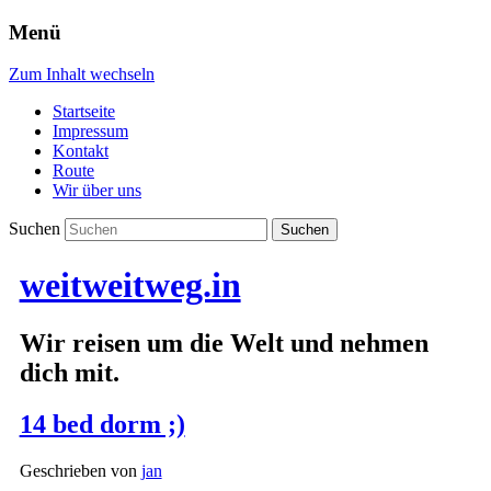
Menü
Zum Inhalt wechseln
Startseite
Impressum
Kontakt
Route
Wir über uns
Suchen
weitweitweg.in
Wir reisen um die Welt und nehmen
dich mit.
14 bed dorm ;)
Geschrieben von
jan