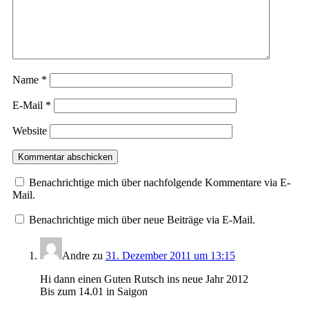
Name
*
E-Mail
*
Website
Benachrichtige mich über nachfolgende Kommentare via E-
Mail.
Benachrichtige mich über neue Beiträge via E-Mail.
Andre
zu
31. Dezember 2011 um 13:15
Hi dann einen Guten Rutsch ins neue Jahr 2012
Bis zum 14.01 in Saigon