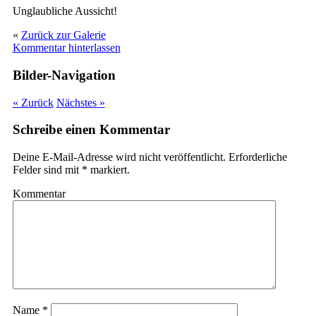
Unglaubliche Aussicht!
«
Zurück zur Galerie
Kommentar hinterlassen
Bilder-Navigation
« Zurück
Nächstes »
Schreibe einen Kommentar
Deine E-Mail-Adresse wird nicht veröffentlicht.
Erforderliche
Felder sind mit
*
markiert.
Kommentar
Name
*