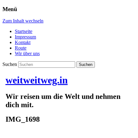
Menü
Zum Inhalt wechseln
Startseite
Impressum
Kontakt
Route
Wir über uns
Suchen
weitweitweg.in
Wir reisen um die Welt und nehmen
dich mit.
IMG_1698